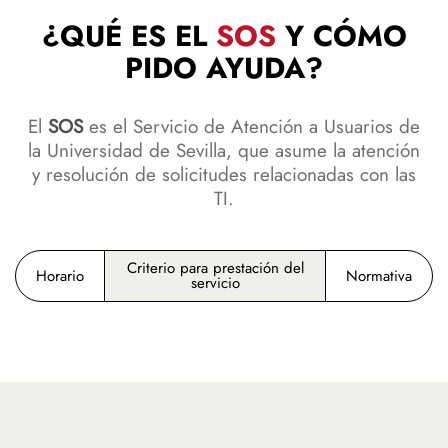
¿QUÉ ES EL
SOS
Y CÓMO
PIDO AYUDA?
El
SOS
es el Servicio de Atención a Usuarios de
la Universidad de Sevilla, que asume la atención
y resolución de solicitudes relacionadas con las
TI.
Criterio para prestación del
Horario
Normativa
servicio