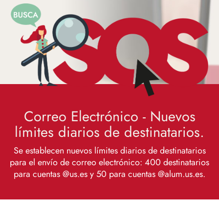
Correo Electrónico - Nuevos
límites diarios de destinatarios.
Se establecen nuevos límites diarios de destinatarios
para el envío de correo electrónico: 400 destinatarios
para cuentas @us.es y 50 para cuentas @alum.us.es.