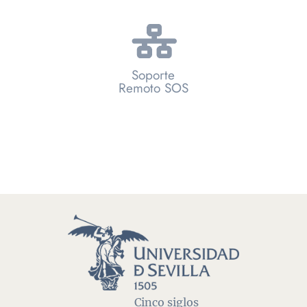
Soporte
Remoto SOS
Cinco siglos