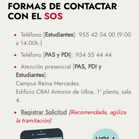
FORMAS DE CONTACTAR
CON EL
SOS
Teléfono [
Estudiantes
]: 955 42 04 00 (9:00
a 14:00h.)
Teléfono [
PAS y PDI
]: 954 55 44 44
Atención presencial [
PAS, PDI y
Estudiantes
]:
Campus Reina Mercedes.
Edificio CRAI Antonio de Ulloa, 1ª planta, sala
4.
Registrar Solicitud
(Recomendada, agiliza
la tramitación)