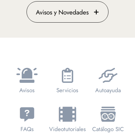
+
Avisos y Novedades
Avisos
Servicios
Autoayuda
FAQs
Videotutoriales
Catálogo SIC