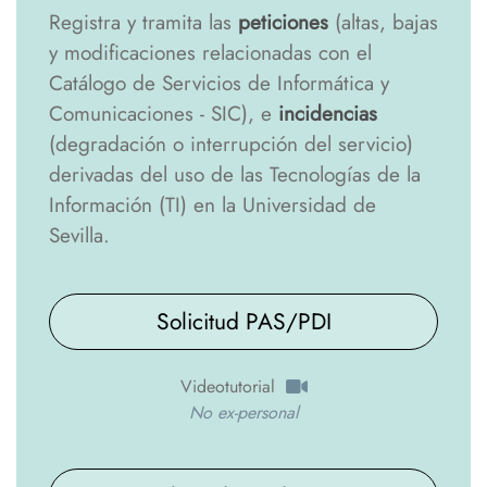
Registra y tramita las
peticiones
(altas, bajas
y modificaciones relacionadas con el
Catálogo de Servicios de Informática y
Comunicaciones - SIC), e
incidencias
(degradación o interrupción del servicio)
derivadas del uso de las Tecnologías de la
Información (TI) en la Universidad de
Sevilla.
Solicitud PAS/PDI
Videotutorial
No ex-personal