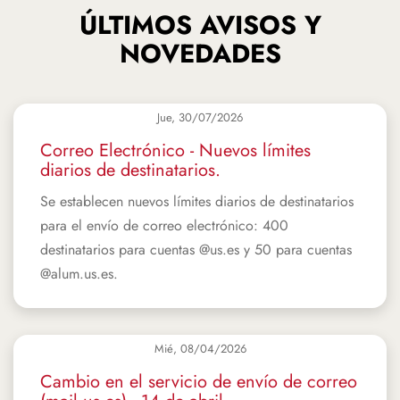
ÚLTIMOS AVISOS Y
NOVEDADES
Jue, 30/07/2026
Correo Electrónico - Nuevos límites
diarios de destinatarios.
Se establecen nuevos límites diarios de destinatarios
para el envío de correo electrónico: 400
destinatarios para cuentas @us.es y 50 para cuentas
@alum.us.es.
Mié, 08/04/2026
Cambio en el servicio de envío de correo