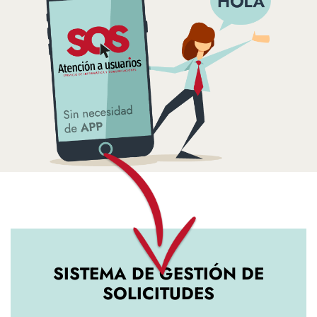
SISTEMA DE GESTIÓN DE
SOLICITUDES