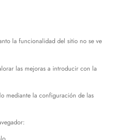
anto la funcionalidad del sitio no se ve
lorar las mejoras a introducir con la
lo mediante la configuración de las
avegador:
lo...