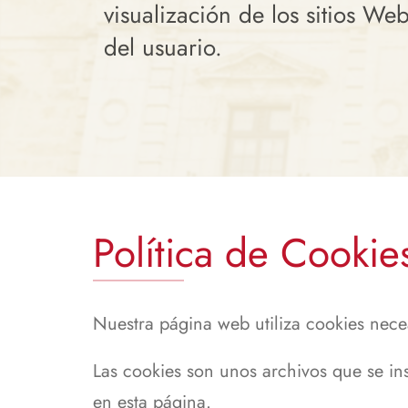
visualización de los sitios We
del usuario.
Política de Cookie
Nuestra página web utiliza cookies nece
Las cookies son unos archivos que se in
en esta página.