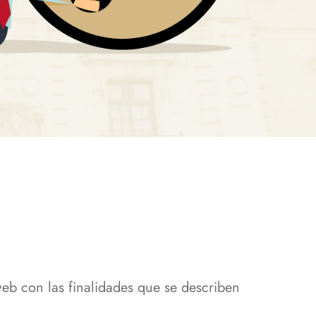
eb con las finalidades que se describen