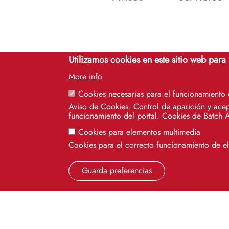
Utilizamos cookies en este sitio web para
More info
Cookies necesarias para el funcionamiento
Aviso de Cookies. Control de aparición y acep
funcionamiento del portal. Cookies de Batch 
Cookies para elementos multimedia
Cookies para el correcto funcionamiento de 
Guarda preferencias
Cinco siglos
impulsando el
conocimiento