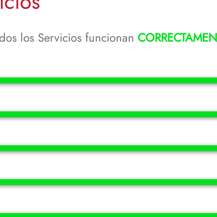
icios
dos los Servicios funcionan
CORRECTAMEN