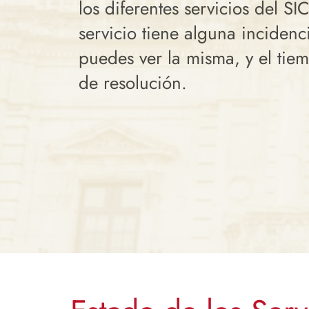
los diferentes servicios del SI
servicio tiene alguna incidenc
puedes ver la misma, y el tie
de resolución.