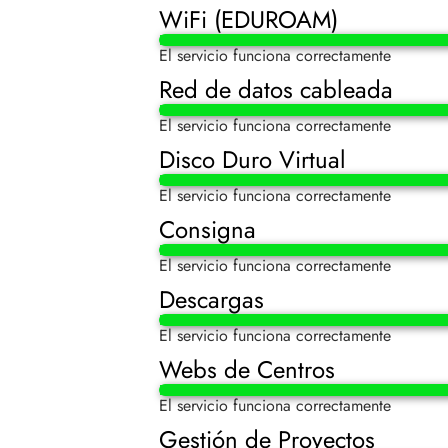
WiFi (EDUROAM)
El servicio funciona correctamente
Red de datos cableada
El servicio funciona correctamente
Disco Duro Virtual
El servicio funciona correctamente
Consigna
El servicio funciona correctamente
Descargas
El servicio funciona correctamente
Webs de Centros
El servicio funciona correctamente
Gestión de Proyectos