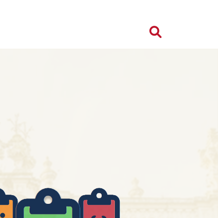
Search