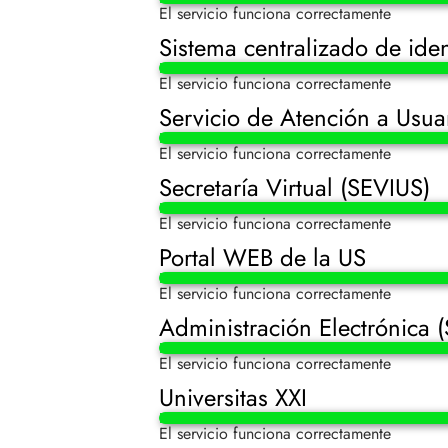
El servicio funciona correctamente
Sistema centralizado de iden
El servicio funciona correctamente
Servicio de Atención a Usua
El servicio funciona correctamente
Secretaría Virtual (SEVIUS)
El servicio funciona correctamente
Portal WEB de la US
El servicio funciona correctamente
Administración Electrónica (S
El servicio funciona correctamente
Universitas XXI
El servicio funciona correctamente