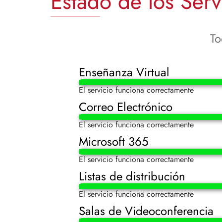
Estado de los Serv
To
Enseñanza Virtual
El servicio funciona correctamente
Correo Electrónico
El servicio funciona correctamente
Microsoft 365
El servicio funciona correctamente
Listas de distribución
El servicio funciona correctamente
Salas de Videoconferencia