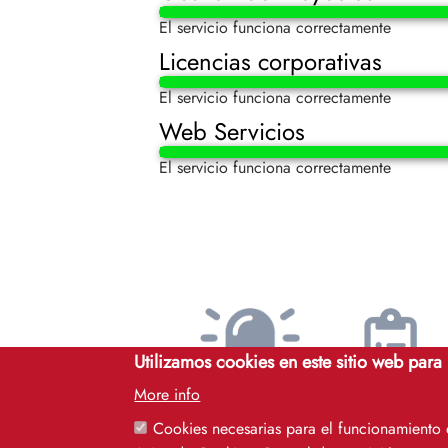
El servicio funciona correctamente
Licencias corporativas
El servicio funciona correctamente
Web Servicios
El servicio funciona correctamente
Utilizamos cookies en este sitio web para
More info
Avisos
Servicios
Cookies necesarias para el funcionamiento