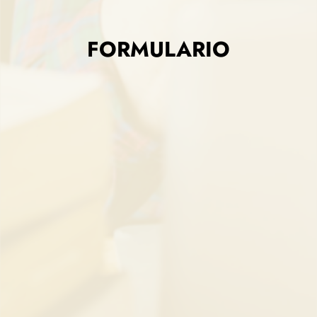
FORMULARIO