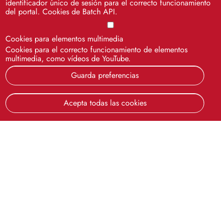
identificador único de sesión para el correcto funcionamiento
del portal. Cookies de Batch API.
Cookies para elementos multimedia
Cookies para el correcto funcionamiento de elementos
multimedia, como vídeos de YouTube.
Guarda preferencias
Acepta todas las cookies
Cinco siglos
impulsando el
conocimiento