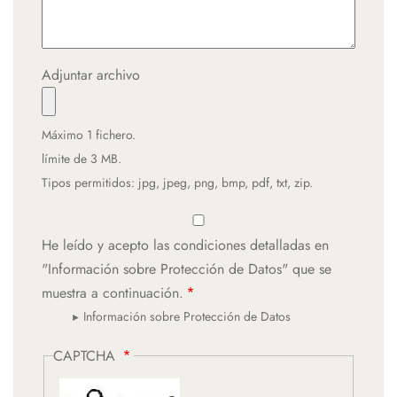
Adjuntar archivo
Máximo 1 fichero.
límite de 3 MB.
Tipos permitidos: jpg, jpeg, png, bmp, pdf, txt, zip.
He leído y acepto las condiciones detalladas en
"Información sobre Protección de Datos" que se
muestra a continuación.
Información sobre Protección de Datos
CAPTCHA