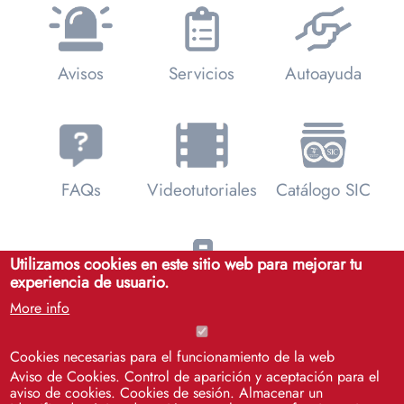
Avisos
Servicios
Autoayuda
FAQs
Videotutoriales
Catálogo SIC
Utilizamos cookies en este sitio web para mejorar tu
experiencia de usuario.
Soporte
More info
Remoto SOS
Cookies necesarias para el funcionamiento de la web
Aviso de Cookies. Control de aparición y aceptación para el
aviso de cookies. Cookies de sesión. Almacenar un