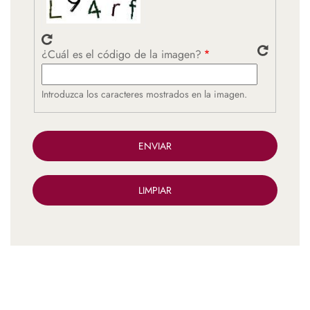
¿Cuál es el código de la imagen?
Introduzca los caracteres mostrados en la imagen.