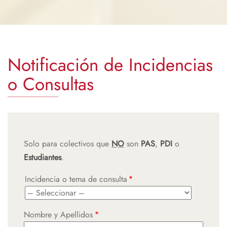
Notificación de Incidencias
o Consultas
Solo para colectivos que
NO
son
PAS
,
PDI
o
Estudiantes
.
Incidencia o tema de consulta
Nombre y Apellidos