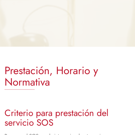
Prestación, Horario y
Normativa
Criterio para prestación del
servicio SOS