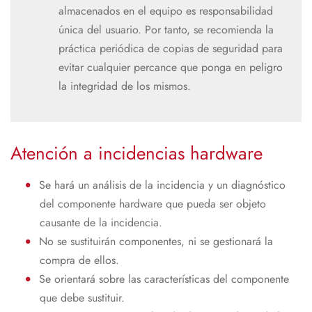
almacenados en el equipo es responsabilidad
única del usuario. Por tanto, se recomienda la
práctica periódica de copias de seguridad para
evitar cualquier percance que ponga en peligro
la integridad de los mismos.
Atención a incidencias hardware
Se hará un análisis de la incidencia y un diagnóstico
del componente hardware que pueda ser objeto
causante de la incidencia.
No se sustituirán componentes, ni se gestionará la
compra de ellos.
Se orientará sobre las características del componente
que debe sustituir.