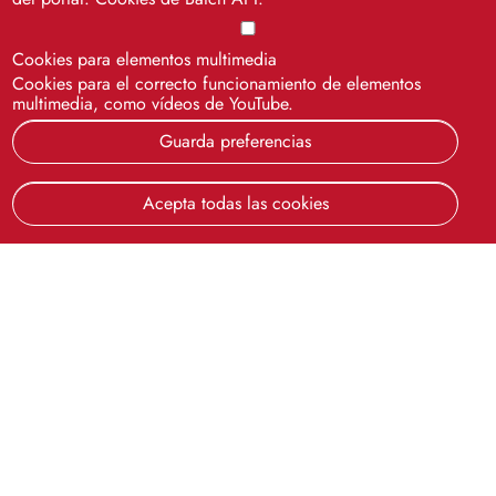
Cookies para elementos multimedia
Cookies para el correcto funcionamiento de elementos
multimedia, como vídeos de YouTube.
Guarda preferencias
Acepta todas las cookies
Cinco siglos
impulsando el
conocimiento