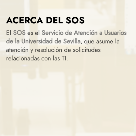
ACERCA DEL SOS
El
SOS
es el
Servicio de Atención a Usuarios
de la Universidad de Sevilla
, que asume la
atención y resolución de solicitudes
relacionadas con las TI.