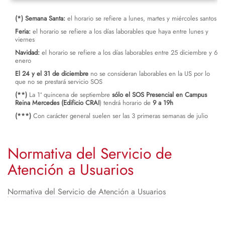
(*) Semana Santa:
el horario se refiere a lunes, martes y miércoles santos
Feria:
el horario se refiere a los días laborables que haya entre lunes y
viernes
Navidad:
el horario se refiere a los días laborables entre 25 diciembre y 6
enero
El 24 y el 31 de diciembre
no se consideran laborables en la US por lo
que no se prestará servicio SOS
(**)
La 1ª quincena de septiembre
sólo el SOS Presencial en Campus
Reina Mercedes (Edificio CRAI
) tendrá horario de
9 a 19h
(***)
Con carácter general suelen ser las 3 primeras semanas de julio
Normativa del Servicio de
Atención a Usuarios
Normativa del Servicio de Atención a Usuarios