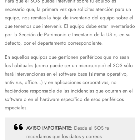
Para que el SOS pueda intervenir sobre tu equipo es
necesario que, la primera vez que solicites atención para un
equipo, nos remitas la hoja de inventario del equipo sobre el
que tenemos que intervenir. El equipo debe estar inventariado
por la Sección de Patrimonio e Inventario de la US o, en su
defecto, por el departamento correspondiente.
En aquellos equipos que gestionen periféricos que no sean
los habituales (como puede ser un microscopio) el SOS sólo
hará intervenciones en el software base (sistema operativo,
antivirus, office…) y en aplicaciones corporativas, no
haciéndose responsable de las incidencias que ocurran en el
software o en el hardware específico de esos periféricos
especiales.
AVISO IMPORTANTE:
Desde el SOS te
recordamos que los datos y correos