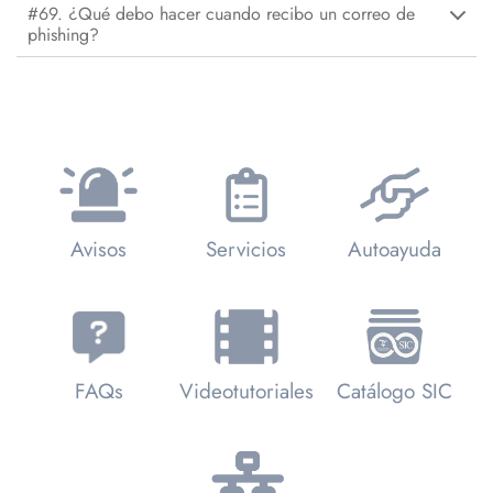
#69. ¿Qué debo hacer cuando recibo un correo de
phishing?
Avisos
Servicios
Autoayuda
FAQs
Videotutoriales
Catálogo SIC