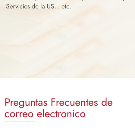
Servicios de la US... etc.
Preguntas Frecuentes de
correo electronico