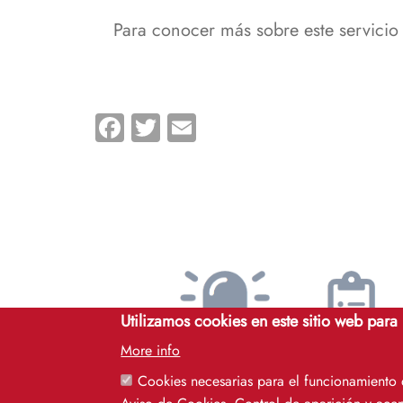
Para conocer más sobre este servicio d
Facebook
Twitter
Email
Utilizamos cookies en este sitio web para
More info
Avisos
Servicios
Cookies necesarias para el funcionamiento