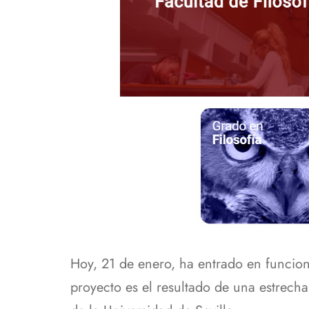
Hoy, 21 de enero, ha entrado en funcion
proyecto es el resultado de una estrecha