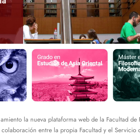
amiento la nueva plataforma web de la Facultad de 
 colaboración entre la propia Facultad y el Servici