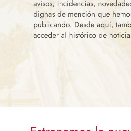
avisos, incidencias, novedades
dignas de mención que hemo
publicando. Desde aquí, tam
acceder al histórico de noticia