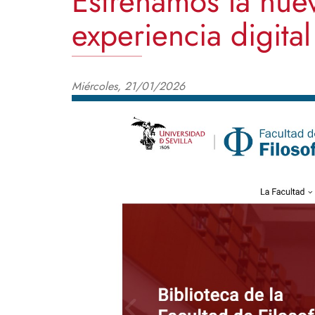
Estrenamos la nuev
experiencia digita
Miércoles, 21/01/2026