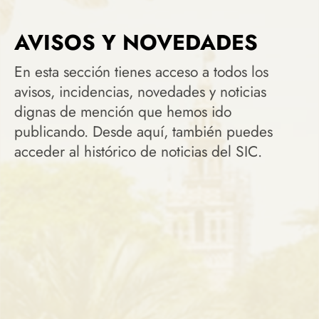
AVISOS Y NOVEDADES
En esta sección tienes acceso a todos los
avisos, incidencias, novedades y noticias
dignas de mención que hemos ido
publicando. Desde aquí, también puedes
acceder al histórico de noticias del SIC.