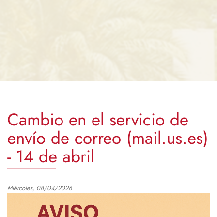
Cambio en el servicio de
envío de correo (mail.us.es)
- 14 de abril
Miércoles, 08/04/2026