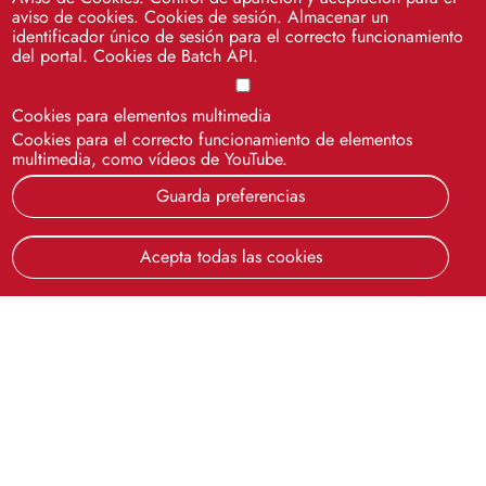
Remoto SOS
aviso de cookies. Cookies de sesión. Almacenar un
identificador único de sesión para el correcto funcionamiento
del portal. Cookies de Batch API.
Cookies para elementos multimedia
Cookies para el correcto funcionamiento de elementos
multimedia, como vídeos de YouTube.
Guarda preferencias
Acepta todas las cookies
Cinco siglos
impulsando el
conocimiento