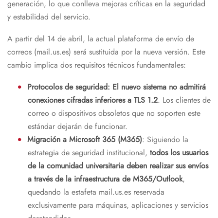
generación, lo que conlleva mejoras críticas en la seguridad
y estabilidad del servicio.
A partir del 14 de abril, la actual plataforma de envío de
correos (mail.us.es) será sustituida por la nueva versión. Este
cambio implica dos requisitos técnicos fundamentales:
Protocolos de seguridad: El nuevo sistema no admitirá
conexiones cifradas inferiores a TLS 1.2
. Los clientes de
correo o dispositivos obsoletos que no soporten este
estándar dejarán de funcionar.
Migración a Microsoft 365 (M365)
: Siguiendo la
estrategia de seguridad institucional,
todos los usuarios
de la comunidad universitaria deben realizar sus envíos
a través de la infraestructura de M365/Outlook
,
quedando la estafeta mail.us.es reservada
exclusivamente para máquinas, aplicaciones y servicios