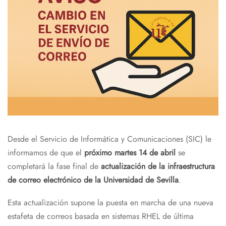
Desde el Servicio de Informática y Comunicaciones (SIC) le
informamos de que el
próximo martes 14 de abril
se
completará la fase final de
actualización de la infraestructura
de correo electrónico de la Universidad de Sevilla
.
Esta actualización supone la puesta en marcha de una nueva
estafeta de correos basada en sistemas RHEL de última