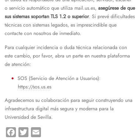
o servicio automático que utiliza mail.us.es,
asegúrese de que
sus sistemas soportan TLS 1.2 o superior
. Si prevé dificultades
técnicas con sistemas legados, es imprescindible que
contacte con nosotros de inmediato.
Para cualquier incidencia o duda técnica relacionada con
este cambio, por favor, abra un parte en nuestra plataforma
de atención:
SOS (Servicio de Atención a Usuarios):
https://sos.us.es
Agradecemos su colaboración para seguir construyendo una
infraestructura digital más segura y moderna para la
Universidad de Sevilla.
Facebook
Twitter
Email